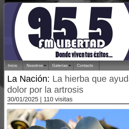
Inicio
Nosotros
Galerías
Contacto
La Nación:
La hierba que ayud
dolor por la artrosis
30/01/2025
| 110 visitas