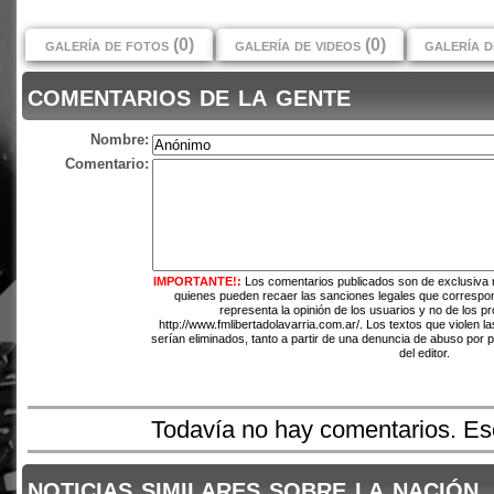
galería de fotos (0)
galería de videos (0)
galería d
comentarios de la gente
Nombre:
Comentario:
IMPORTANTE!:
Los comentarios publicados son de exclusiva 
quienes pueden recaer las sanciones legales que correspo
representa la opinión de los usuarios y no de los pr
http://www.fmlibertadolavarria.com.ar/. Los textos que violen l
serían eliminados, tanto a partir de una denuncia de abuso por 
del editor.
Todavía no hay comentarios. Esc
noticias similares sobre la nación