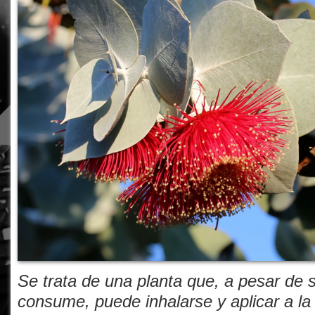
Se trata de una planta que, a pesar de s
consume, puede inhalarse y aplicar a la