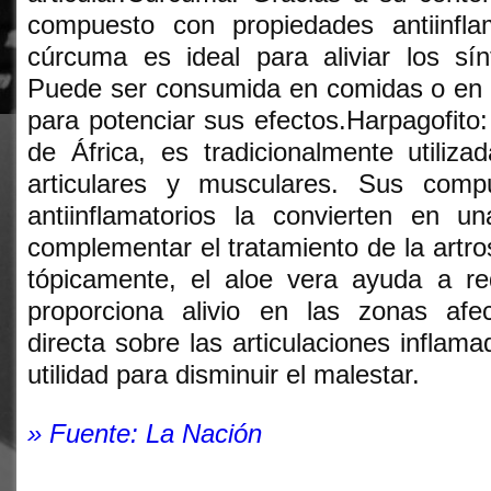
compuesto con propiedades antiinflam
cúrcuma es ideal para aliviar los sín
Puede ser consumida en comidas o en
para potenciar sus efectos.Harpagofito: 
de África, es tradicionalmente utilizad
articulares y musculares. Sus comp
antiinflamatorios la convierten en u
complementar el tratamiento de la artros
tópicamente, el aloe vera ayuda a red
proporciona alivio en las zonas afe
directa sobre las articulaciones inflam
utilidad para disminuir el malestar.
» Fuente: La Nación