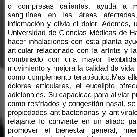
o compresas calientes, ayuda a me
sanguínea en las áreas afectadas
inflamación y alivia el dolor. Además, 
Universidad de Ciencias Médicas de 
hacer inhalaciones con esta planta ayud
articular relacionado con la artritis y l
combinado con una mayor flexibilidad 
movimiento y mejora la calidad de vida
como complemento terapéutico.Más allá
dolores articulares, el eucalipto ofrec
adicionales. Su capacidad para aliviar p
como resfriados y congestión nasal, s
propiedades antibacterianas y antivir
relajante lo convierte en un aliado pa
promover el bienestar general, mi