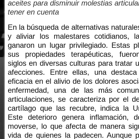
aceites para disminuir molestias articul
tener en cuenta
En la búsqueda de alternativas naturale
y aliviar los malestares cotidianos, 
ganaron un lugar privilegiado. Estas p
sus propiedades terapéuticas, fuer
siglos en diversas culturas para tratar
afecciones. Entre ellas, una destaca
eficacia en el alivio de los dolores asoc
enfermedad, una de las más comune
articulaciones, se caracteriza por el d
cartílago que las recubre, indica la 
Este deterioro genera inflamación, do
moverse, lo que afecta de manera signi
vida de quienes la padecen. Aunque 