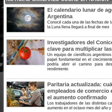
El calendario lunar de ag
Argentina
Conocé cada una de las fechas de la
la Luna llena llegará a final de mes
Investigadores del Conice
clave para multiplicar l
Un equipo de científicos argentinos
papel fundamental en el crecimient
podría abrir el camino para des
rendimiento
Paritaria actualizada: cu
empleados de comercio e
el aumento confirmado
Los trabajadores de las distintas c
aumento en el octavo mes del año y 