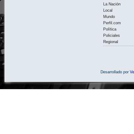
La Nación
Local
Mundo
Perfil.com
Política
Policiales
Regional
Desarrollado por
V