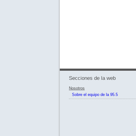
Secciones de la web
Nosotros
Sobre el equipo de la 95.5