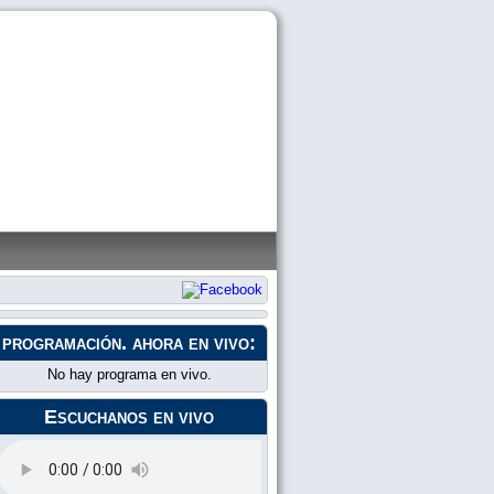
programación
. ahora en vivo:
No hay programa en vivo.
Escuchanos en vivo