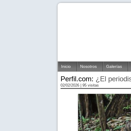
Inicio
Nosotros
Galerías
Perfil.com:
¿El periodi
02/02/2026
| 95 visitas