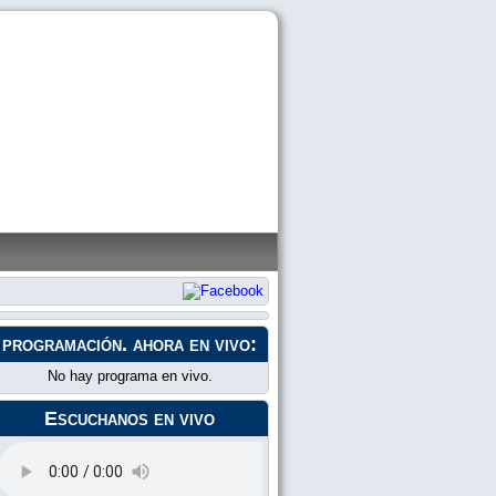
programación
. ahora en vivo:
No hay programa en vivo.
Escuchanos en vivo