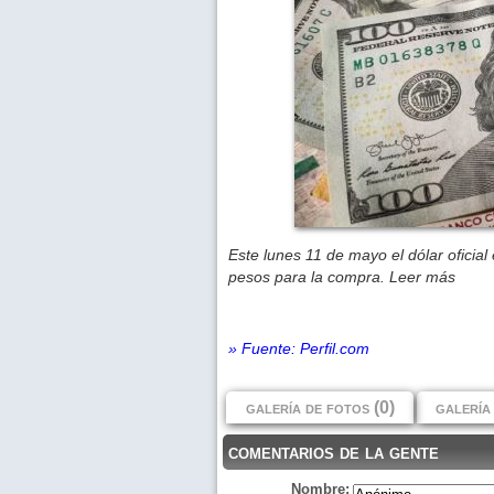
Este lunes 11 de mayo el dólar oficia
pesos para la compra. Leer más
» Fuente: Perfil.com
galería de fotos (0)
galería 
comentarios de la gente
Nombre: