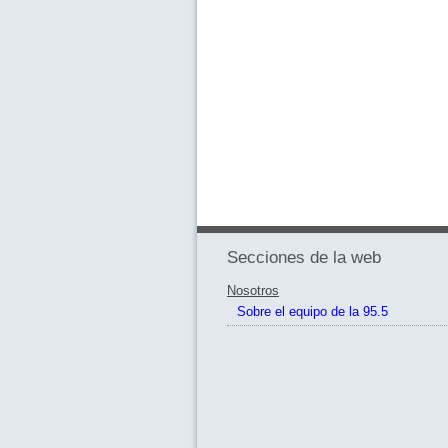
Secciones de la web
Nosotros
Sobre el equipo de la 95.5