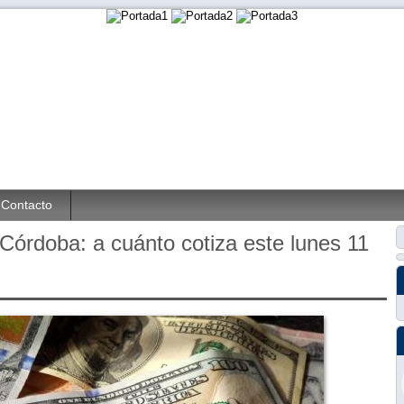
Contacto
 Córdoba: a cuánto cotiza este lunes 11