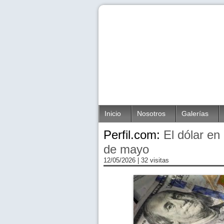
Inicio
Nosotros
Galerías
Perfil.com:
El dólar en
de mayo
12/05/2026
| 32 visitas