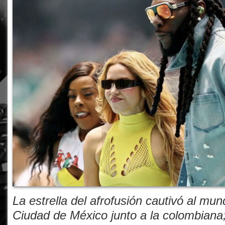
La estrella del afrofusión cautivó al mun
Ciudad de México junto a la colombiana;