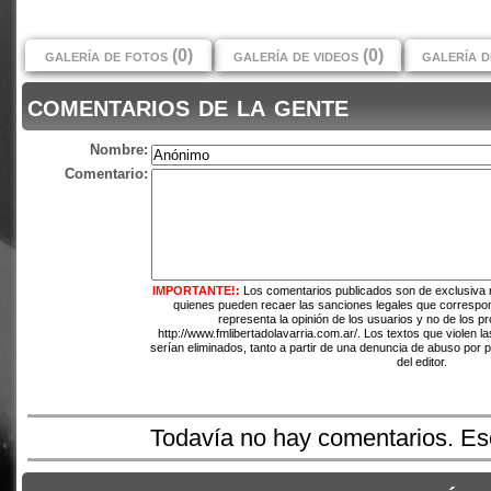
galería de fotos (0)
galería de videos (0)
galería d
comentarios de la gente
Nombre:
Comentario:
IMPORTANTE!:
Los comentarios publicados son de exclusiva 
quienes pueden recaer las sanciones legales que correspo
representa la opinión de los usuarios y no de los pr
http://www.fmlibertadolavarria.com.ar/. Los textos que violen l
serían eliminados, tanto a partir de una denuncia de abuso por 
del editor.
Todavía no hay comentarios. Esc