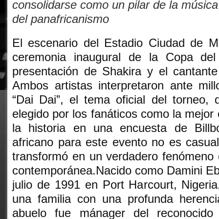
consolidarse como un pilar de la música
del panafricanismo
El escenario del Estadio Ciudad de Mé
ceremonia inaugural de la Copa de
presentación de Shakira y el cantante
Ambos artistas interpretaron ante mil
“Dai Dai”, el tema oficial del torneo,
elegido por los fanáticos como la mejor
la historia en una encuesta de Billb
africano para este evento no es casua
transformó en un verdadero fenómeno d
contemporánea.Nacido como Damini Eb
julio de 1991 en Port Harcourt, Nigeri
una familia con una profunda herenc
abuelo fue mánager del reconocido