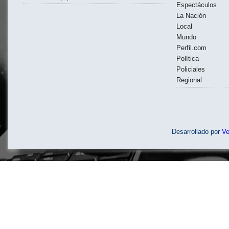
Espectáculos
La Nación
Local
Mundo
Perfil.com
Política
Policiales
Regional
Desarrollado por
V