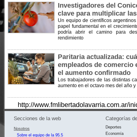
Investigadores del Conice
clave para multiplicar l
Un equipo de científicos argentinos
papel fundamental en el crecimient
podría abrir el camino para des
rendimiento
Paritaria actualizada: cu
empleados de comercio e
el aumento confirmado
Los trabajadores de las distintas c
aumento en el octavo mes del año y 
http://www.fmlibertadolavarria.com.ar/ini
Secciones de la web
Categorías de
Deportes
Nosotros
Economía
Sobre el equipo de la 95.5