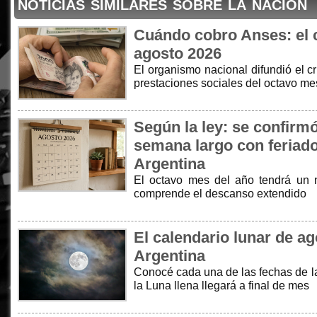
noticias similares sobre la nación
Cuándo cobro Anses: el 
agosto 2026
El organismo nacional difundió el 
prestaciones sociales del octavo me
Según la ley: se confirmó 
semana largo con feriado
Argentina
El octavo mes del año tendrá un 
comprende el descanso extendido
El calendario lunar de ag
Argentina
Conocé cada una de las fechas de la
la Luna llena llegará a final de mes