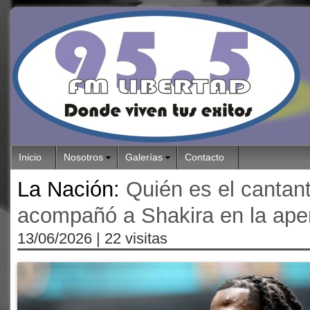
Inicio
Nosotros
Galerías
Contacto
La Nación:
Quién es el cantan
acompañó a Shakira en la aper
13/06/2026
| 22 visitas