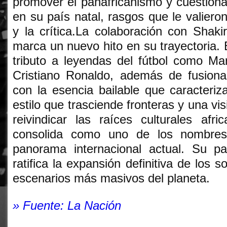
promover el panafricanismo y cuestionar
en su país natal, rasgos que le valieron
y la crítica.La colaboración con Shak
marca un nuevo hito en su trayectoria. 
tributo a leyendas del fútbol como Ma
Cristiano Ronaldo, además de fusionar
con la esencia bailable que caracteriz
estilo que trasciende fronteras y una vis
reivindicar las raíces culturales afr
consolida como uno de los nombres
panorama internacional actual. Su pa
ratifica la expansión definitiva de los s
escenarios más masivos del planeta.
» Fuente: La Nación