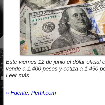
Este viernes 12 de junio el dólar oficial
vende a 1.400 pesos y cotiza a 1.450 p
Leer más
» Fuente: Perfil.com