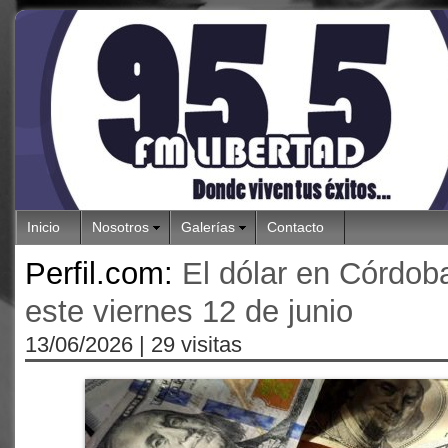
Inicio
Nosotros
Galerías
Contacto
Perfil.com:
El dólar en Córdoba
este viernes 12 de junio
13/06/2026
| 29 visitas