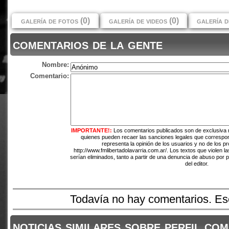
galería de fotos (0)
galería de videos (0)
galería d
comentarios de la gente
Nombre:
Comentario:
IMPORTANTE!:
Los comentarios publicados son de exclusiva 
quienes pueden recaer las sanciones legales que correspo
representa la opinión de los usuarios y no de los pr
http://www.fmlibertadolavarria.com.ar/. Los textos que violen l
serían eliminados, tanto a partir de una denuncia de abuso por 
del editor.
Todavía no hay comentarios. Esc
noticias similares sobre perfil.com