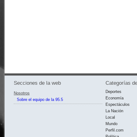
Secciones de la web
Categorías de
Deportes
Nosotros
Economía
Sobre el equipo de la 95.5
Espectáculos
La Nación
Local
Mundo
Perfil.com
Política