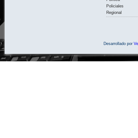
Policiales
Regional
Desarrollado por
V