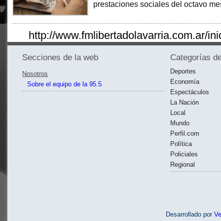
prestaciones sociales del octavo me
http://www.fmlibertadolavarria.com.ar/ini
Secciones de la web
Categorías de
Deportes
Nosotros
Economía
Sobre el equipo de la 95.5
Espectáculos
La Nación
Local
Mundo
Perfil.com
Política
Policiales
Regional
Desarrollado por
V