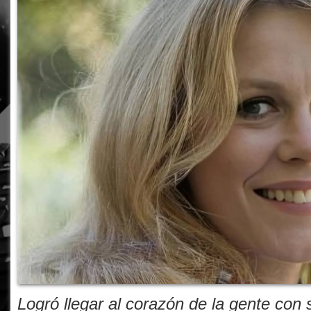
Logró llegar al corazón de la gente con