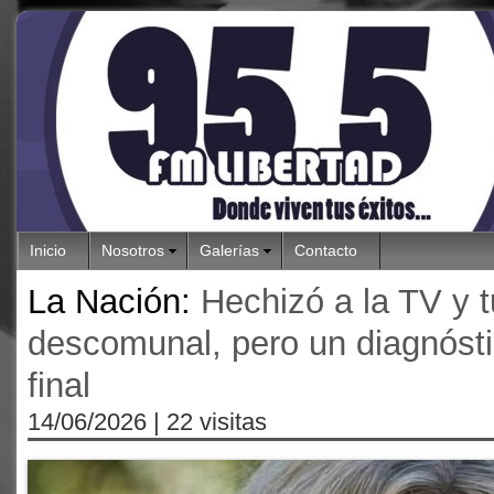
Inicio
Nosotros
Galerías
Contacto
La Nación:
Hechizó a la TV y t
descomunal, pero un diagnóstic
final
14/06/2026
| 22 visitas