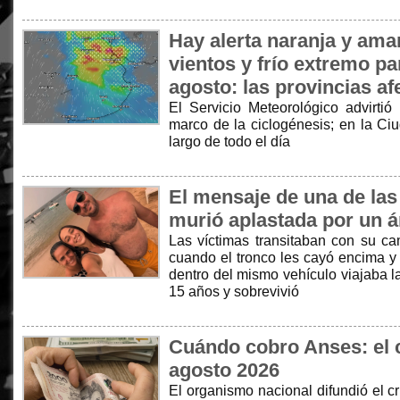
Hay alerta naranja y amar
vientos y frío extremo pa
agosto: las provincias a
El Servicio Meteorológico advirtió
marco de la ciclogénesis; en la Ciu
largo de todo el día
El mensaje de una de las 
murió aplastada por un 
Las víctimas transitaban con su ca
cuando el tronco les cayó encima y
dentro del mismo vehículo viajaba l
15 años y sobrevivió
Cuándo cobro Anses: el 
agosto 2026
El organismo nacional difundió el 