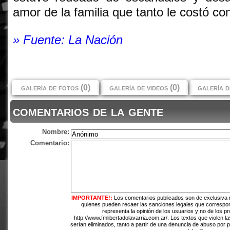
» Fuente: La Nación
galería de fotos (0)
galería de videos (0)
galería d
comentarios de la gente
Nombre:
Comentario:
IMPORTANTE!:
Los comentarios publicados son de exclusiva 
quienes pueden recaer las sanciones legales que correspo
representa la opinión de los usuarios y no de los pr
http://www.fmlibertadolavarria.com.ar/. Los textos que violen l
serían eliminados, tanto a partir de una denuncia de abuso por 